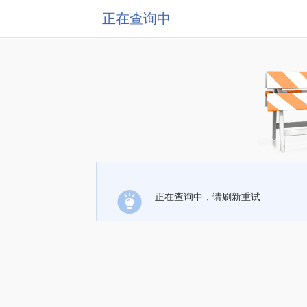
正在查询中
正在查询中，请刷新重试