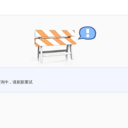
查询中，请刷新重试