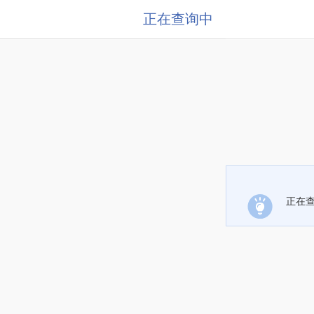
正在查询中
正在