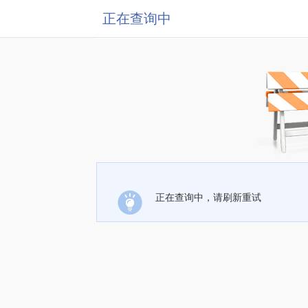
正在查询中
正在查询中，请刷新重试