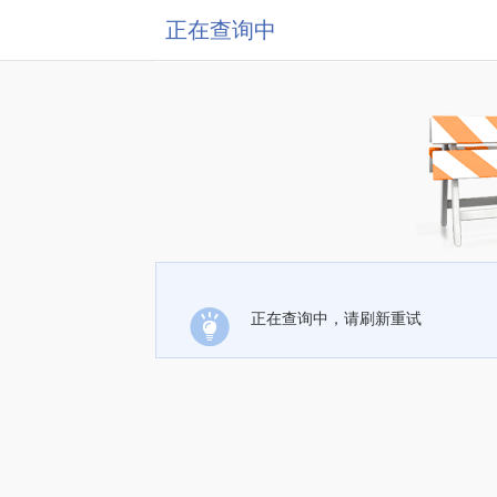
正在查询中
正在查询中，请刷新重试