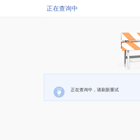
正在查询中
正在查询中，请刷新重试