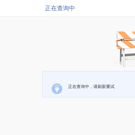
正在查询中
正在查询中，请刷新重试