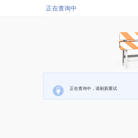
正在查询中
正在查询中，请刷新重试