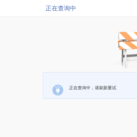
正在查询中
正在查询中，请刷新重试